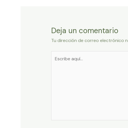
entradas
Deja un comentario
Tu dirección de correo electrónico n
Escribe
aquí...