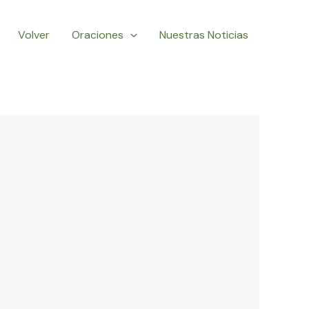
Volver
Oraciones
Nuestras Noticias