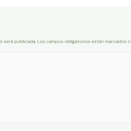
o será publicada.
Los campos obligatorios están marcados 