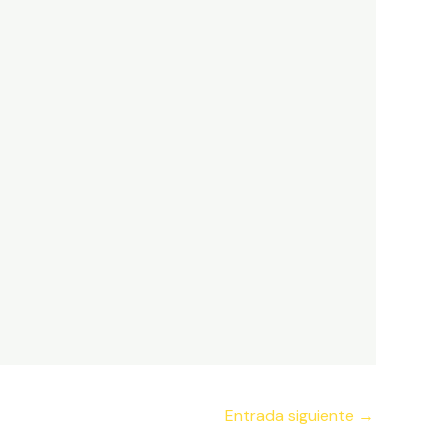
Entrada siguiente
→