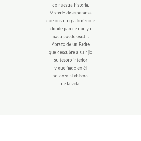
de nuestra historia.
Misterio de esperanza
que nos otorga horizonte
donde parece que ya
nada puede existir.
Abrazo de un Padre
que descubre a su hijo
su tesoro interior
y que fiado en él
se lanza al abismo
de la vida.