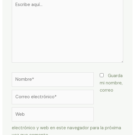
Escribe
aquí...
Nombre*
Guarda
mi nombre,
correo
Correo
electrónico*
Web
electrónico y web en este navegador para la próxima