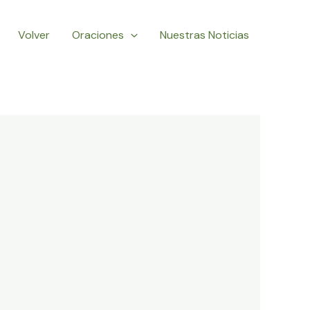
Volver
Oraciones
Nuestras Noticias