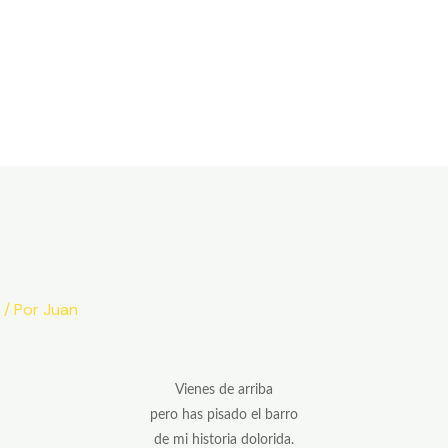
/ Por
Juan
Vienes de arriba
pero has pisado el barro
de mi historia dolorida.