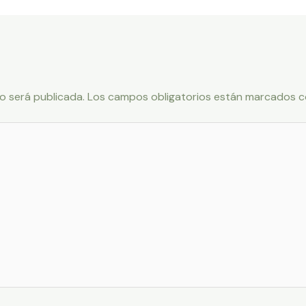
o será publicada.
Los campos obligatorios están marcados 