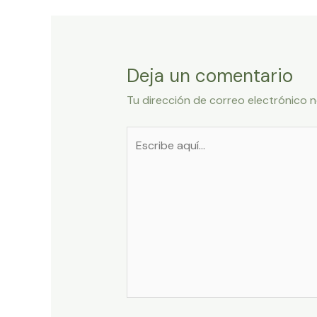
entradas
Deja un comentario
Tu dirección de correo electrónico n
Escribe
aquí...