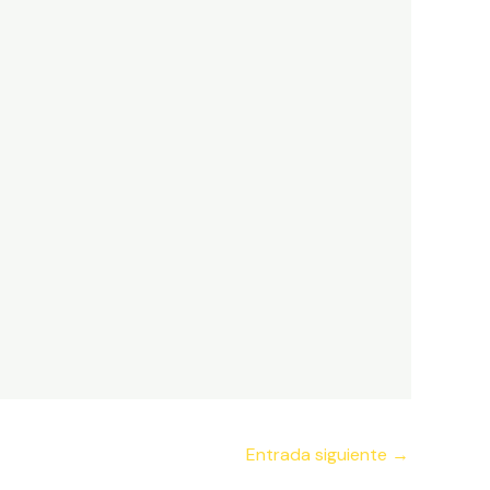
Entrada siguiente
→