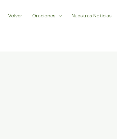
Volver
Oraciones
Nuestras Noticias