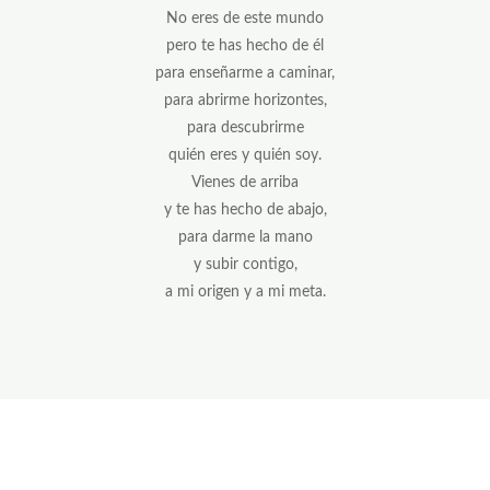
No eres de este mundo
pero te has hecho de él
para enseñarme a caminar,
para abrirme horizontes,
para descubrirme
quién eres y quién soy.
Vienes de arriba
y te has hecho de abajo,
para darme la mano
y subir contigo,
a mi origen y a mi meta.