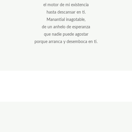
el motor de mi existencia
hasta descansar en ti.
Manantial inagotable,
de un anhelo de esperanza
que nadie puede agostar
porque arranca y desemboca en ti.