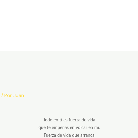
/ Por
Juan
Todo en ti es fuerza de vida
que te empeñas en volcar en mí.
Fuerza de vida que arranca