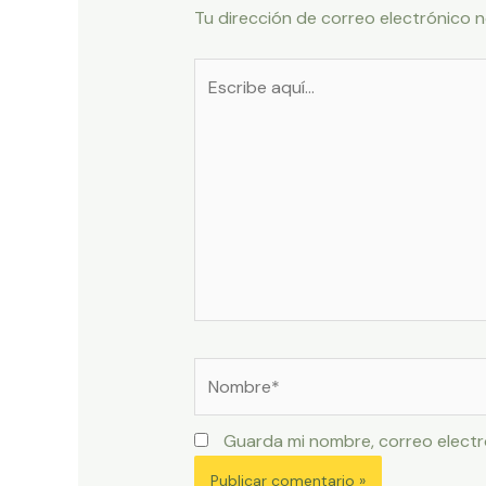
Tu dirección de correo electrónico n
Escribe
aquí...
Nombre*
Guarda mi nombre, correo electr