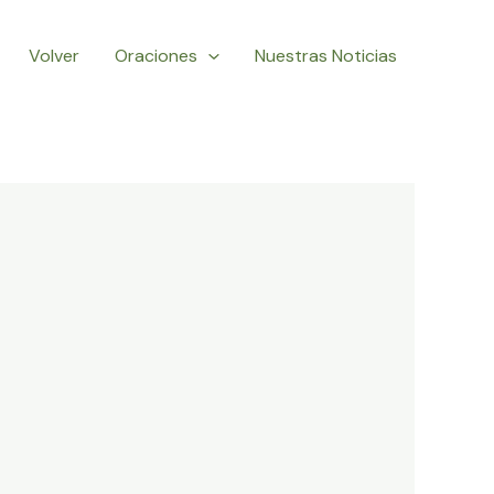
Volver
Oraciones
Nuestras Noticias