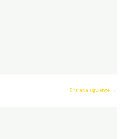
Entrada siguiente
→