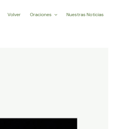
Volver
Oraciones
Nuestras Noticias