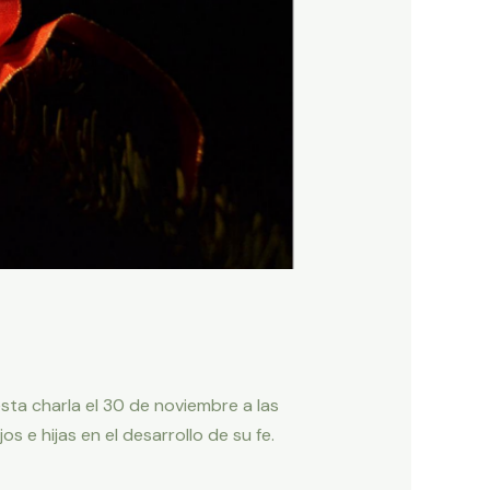
sta charla el 30 de noviembre a las
 e hijas en el desarrollo de su fe.