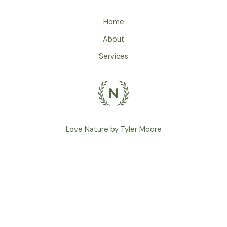
Home
About
Services
Love Nature by Tyler Moore